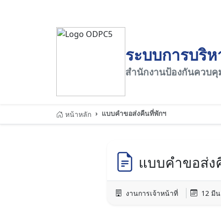
ระบบการบริหา
สำนักงานป้องกันควบคุมโ
แบบคำขอส่งคืนที่พักฯ
หน้าหลัก
แบบคำขอส่งคื
งานการเจ้าหน้าที่
12 มี