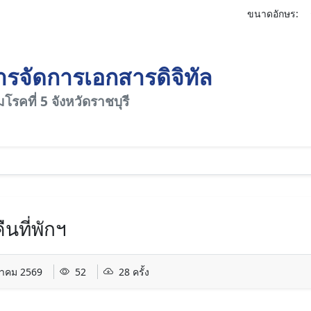
ขนาดอักษร:
รจัดการเอกสารดิจิทัล
รคที่ 5 จังหวัดราชบุรี
นที่พักฯ
นาคม 2569
52
28 ครั้ง