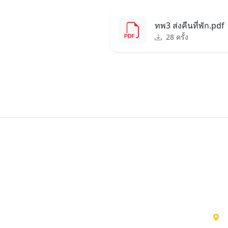
ทพ3 ส่งคืนที่พัก.pdf
28 ครั้ง
1